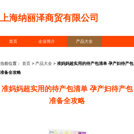
上海纳丽泽商贸有限公司
首页
企业简介
产品大全
联系我们
企业信息
访客留言
当前位置：
首页
>
产品大全
>
准妈妈超实用的待产包清单 孕产妇待产包
准备全攻略
准妈妈超实用的待产包清单 孕产妇待产包
准备全攻略