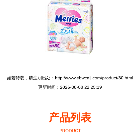
如若转载，请注明出处：http://www.ebwcnlj.com/product/80.html
更新时间：2026-08-08 22:25:19
产品列表
PRODUCT