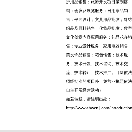
护用品销售；旅游开发项目策划咨
询；会议及展览服务；日用杂品销
售；平面设计；文具用品批发；针纺
织品及原料销售；化妆品批发；数字
文化创意内容应用服务；礼品花卉销
售；专业设计服务；家用电器销售；
美发饰品销售；箱包销售；技术服
务、技术开发、技术咨询、技术交
流、技术转让、技术推广。（除依法
须经批准的项目外，凭营业执照依法
自主开展经营活动）
如若转载，请注明出处：
http://www.ebwcnlj.com/introduction