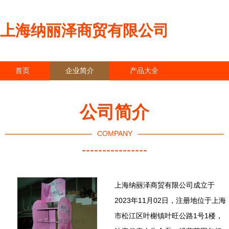
上海纳丽泽商贸有限公司
首页
企业简介
产品大全
联系我们
企业信息
访客留言
公司简介
COMPANY
----------------
上海纳丽泽商贸有限公司成立于
2023年11月02日，注册地位于上海
市松江区叶榭镇叶旺公路1号1楼，