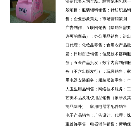
法定代表人为全磊。经营范围包括一
般项目：服装辅料销售；针纺织品销
售；企业形象策划；市场营销策划；
广告制作；互联网销售（除销售需要
许可的商品）；办公用品销售；进出
口代理；化妆品零售；食用农产品批
发；日用百货销售；信息技术咨询服
务；五金产品批发；数字内容制作服
务（不含出版发行）；玩具销售；家
用电器安装服务；服装服饰零售；个
人卫生用品销售；网络技术服务；工
艺美术品及礼仪用品销售（象牙及其
制品除外）；家用电器零配件销售；
电子产品销售；广告设计、代理；珠
宝首饰零售；电器辅件销售；劳动保