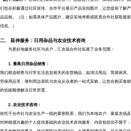
们也在积极通过社区宣传、合作平台展示产品实拍图片，让您提前了解产
品品相。（注：如需具体产品图片，建议实地考察或联系合作社获取最新
信息。）
二、 延伸服务：日用杂品与农业技术咨询
为更好地服务社区与农户，汇农福合作社拓展了业务范围：
1. 番禺日用杂品销售：
我们精选销售与日常生活息息相关的杂货物品，如清洁用品、简易厨具、
劳保用品等，便利周边居民与农业从业者的一站式采购，让您在购买食材
的也能顺便解决日常所需。
2. 农业技术咨询：
依托于合作社与农业生产一线的紧密联系，我们为本地农户、家庭农场及
对种植感兴趣的个人提供基础的农业技术咨询服务。内容包括但不限于：