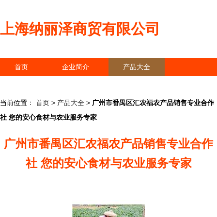
上海纳丽泽商贸有限公司
首页
企业简介
产品大全
联系我们
企业信息
访客留言
当前位置：
首页
>
产品大全
>
广州市番禺区汇农福农产品销售专业合作
社 您的安心食材与农业服务专家
广州市番禺区汇农福农产品销售专业合作
社 您的安心食材与农业服务专家