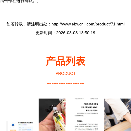
福合作社进行确认。）
如若转载，请注明出处：http://www.ebwcnlj.com/product/71.html
更新时间：2026-08-08 18:50:19
产品列表
PRODUCT
----------------